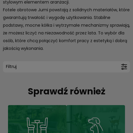
stylowym elementem aranżacji.
Fotele obrotowe Jumi powstają z solidnych materiałów, które
gwarantują trwałość i wygodę użytkowania. Stabilne
podstawy, mocne kółka i wytrzymałe mechanizmy sprawiają,
że możesz liczyć na niezawodność przez lata. To wybór dla
osób, które chcą połączyć komfort pracy z estetyką i dobrą
jakością wykonania.
Filtruj
Sprawdź również