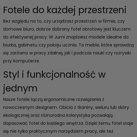
Fotele do każdej przestrzeni
Bez względu na to, czy urządzasz przestrzeń w firmie, czy
domowe biuro, dobrze dobrany fotel obrotowy jest kluczem
do efektywnej pracy. W Jumi znajdziesz modele idealne do
biurka
, gabinetu czy pokoju ucznia. To meble, które sprawdzą
się zarówno w pracy zdalnej, jak i podczas nauki czy rozrywki
przy komputerze.
Styl i funkcjonalność w
jednym
Nasze fotele łączą ergonomiczne rozwiązania z
nowoczesnym designem. Obicia z tkaniny, weluru lub skóry
ekologicznej oraz różnorodna kolorystyka pozwalają
dopasować fotel do każdego wnętrza. Dzięki temu fotel staje
się nie tylko praktycznym narzędziem pracy, ale też