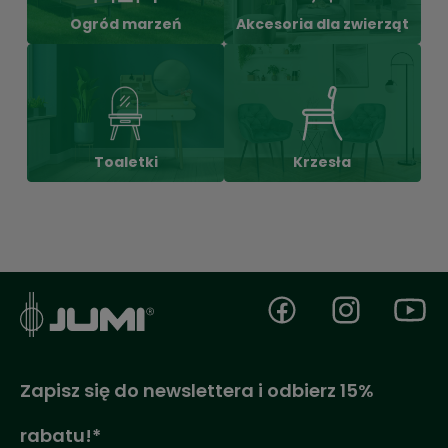
Akcesoria dla zwierząt
Ogród marzeń
Toaletki
Krzesła
Zapisz się do newslettera i odbierz 15%
rabatu!*