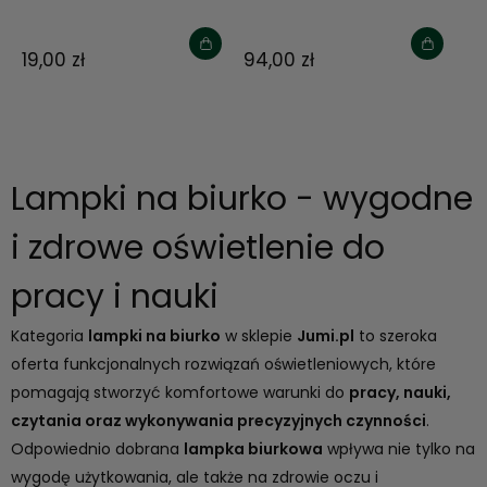
19,00 zł
94,00 zł
Lampki na biurko - wygodne
i zdrowe oświetlenie do
pracy i nauki
Kategoria
lampki na biurko
w sklepie
Jumi.pl
to szeroka
oferta funkcjonalnych rozwiązań oświetleniowych, które
pomagają stworzyć komfortowe warunki do
pracy, nauki,
czytania oraz wykonywania precyzyjnych czynności
.
Odpowiednio dobrana
lampka biurkowa
wpływa nie tylko na
wygodę użytkowania, ale także na zdrowie oczu i