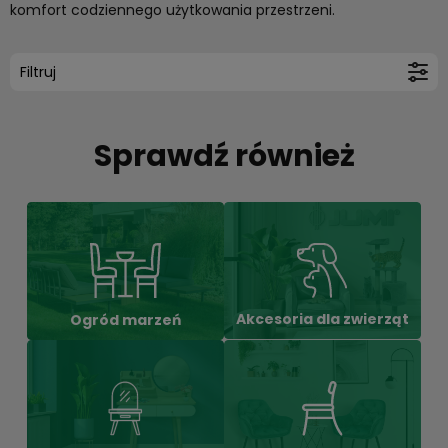
komfort codziennego użytkowania przestrzeni.
Filtruj
Sprawdź również
Akcesoria dla zwierząt
Ogród marzeń