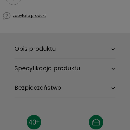
zapytaj o produkt
Opis produktu
Specyfikacja produktu
Bezpieczeństwo