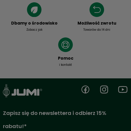
Dbamy o środowisko
Możliwość zwrotu
Zobacz jak
Towarów do 14 dni
Pomoc
i kontakt
Zapisz się do newslettera i odbierz 15%
rabatu!*