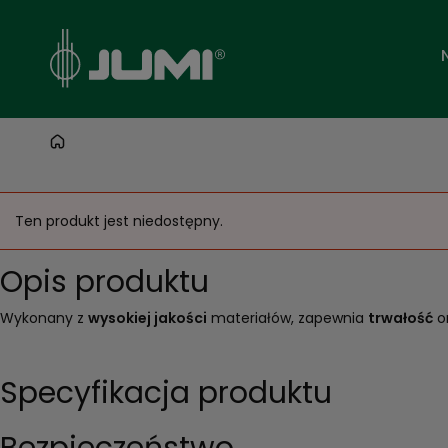
Ten produkt jest niedostępny.
Opis produktu
Wykonany z
wysokiej jakości
materiałów, zapewnia
trwałość
o
Specyfikacja produktu
Bezpieczeństwo