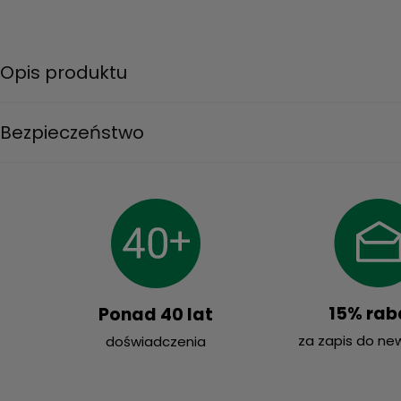
Opis produktu
Bezpieczeństwo
15% rab
Ponad 40 lat
za zapis do ne
doświadczenia