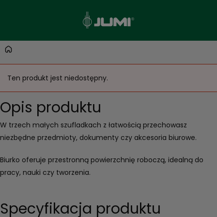
Ten produkt jest niedostępny.
Opis produktu
W trzech małych szufladkach z łatwością przechowasz
niezbędne przedmioty, dokumenty czy akcesoria biurowe.
Biurko oferuje przestronną powierzchnię roboczą, idealną do
pracy, nauki czy tworzenia.
Specyfikacja produktu